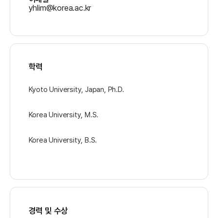
yhlim@korea.ac.kr
학력
Kyoto University, Japan, Ph.D.
Korea University, M.S.
Korea University, B.S.
경력 및 수상