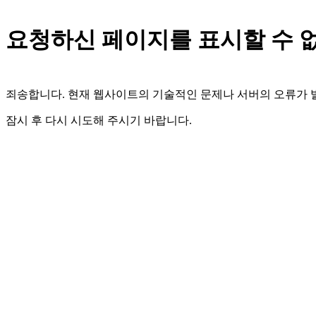
요청하신 페이지를 표시할 수 
죄송합니다. 현재 웹사이트의 기술적인 문제나 서버의 오류가
잠시 후 다시 시도해 주시기 바랍니다.