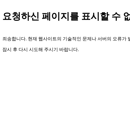
요청하신 페이지를 표시할 수 
죄송합니다. 현재 웹사이트의 기술적인 문제나 서버의 오류가
잠시 후 다시 시도해 주시기 바랍니다.