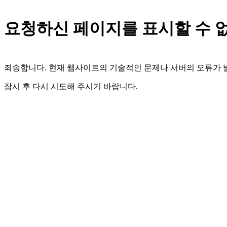
요청하신 페이지를 표시할 수 
죄송합니다. 현재 웹사이트의 기술적인 문제나 서버의 오류가
잠시 후 다시 시도해 주시기 바랍니다.