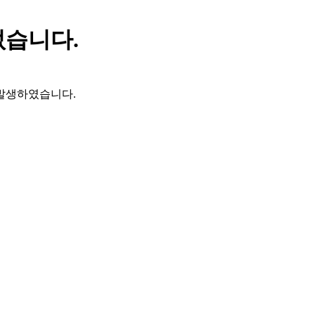
없습니다.
 발생하였습니다.