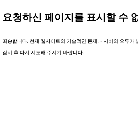
요청하신 페이지를 표시할 수 
죄송합니다. 현재 웹사이트의 기술적인 문제나 서버의 오류가
잠시 후 다시 시도해 주시기 바랍니다.