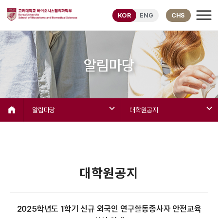
KOR
ENG
CHS
알림마당
알림마당
대학원공지
대학원공지
2025학년도 1학기 신규 외국인 연구활동종사자 안전교육