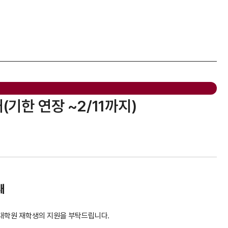
기한 연장 ~2/11까지)
내
대학원 재학생의 지원을 부탁드립니다.