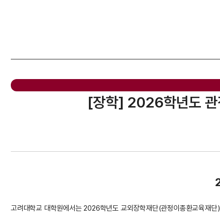
[장학] 2026학년도 
고려대학교 대학원에서는 2026학년도 교외장학재단(관정이종환교육재단)