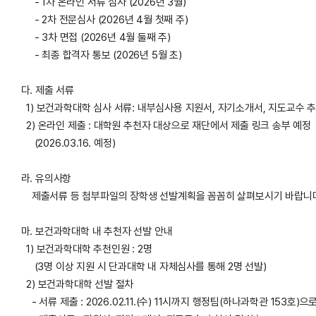
- 1차 온라인 서류 심사 (2026년 3월)
- 2차 전문심사 (2026년 4월 첫째 주)
- 3차 면접 (2026년 4월 둘째 주)
- 최종 합격자 통보 (2026년 5월 초)
다. 제출 서류
1) 보건과학대학 심사 서류: 내부심사용 지원서, 자기소개서, 지도교수 추
2) 온라인 제출 : 대학원 추천자 대상으로 재단에서 제출 링크 송부 예정
(2026.03.16. 예정)
라. 유의사항
제출서류 등 첨부파일의 장학생 선발계획을 꼼꼼히 살펴보시기 바랍니다
마. 보건과학대학 내 추천자 선발 안내
1) 보건과학대학 추천인원 : 2명
(3명 이상 지원 시 단과대학 내 자체심사를 통해 2명 선발)
2) 보건과학대학 선발 절차
- 서류 제출 : 2026.02.11.(수) 11시까지 행정팀(하나과학관 153호)으