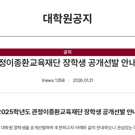
대학원공지
공지
관정이종환교육재단 장학생 공개선발 안내(
Views 1358
2026.01.21
｜
2025학년도 관정이종환교육재단 장학생 공개선발 안
 대학원 장학생을 공개선발하여 추천하고자 아래와 같이 안내하오니 관심있는 