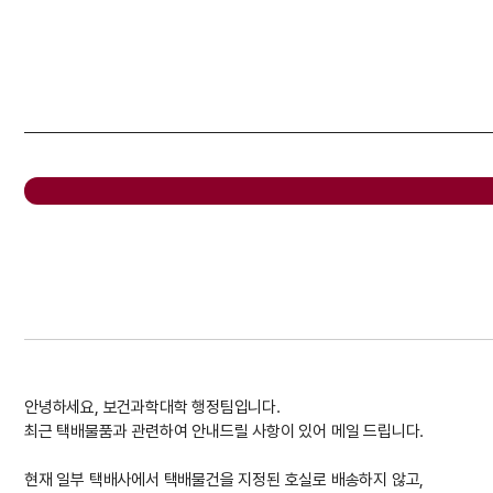
안녕하세요, 보건과학대학 행정팀입니다.
최근 택배물품과 관련하여 안내드릴 사항이 있어 메일 드립니다.
현재 일부 택배사에서 택배물건을 지정된 호실로 배송하지 않고,