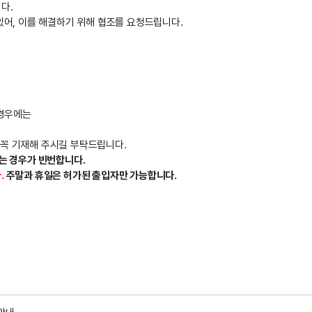
다.
있어, 이를 해결하기 위해 협조를 요청드립니다.
.
 경우에는
 꼭 기재해 주시길 부탁드립니다.
는 경우가 빈번합니다.
.
주말과 휴일은 허가된 출입자만 가능합니다.