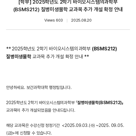
[학부] 2025학년도 2학기 바이오시스템의과학부
(BSMS212) 질병미생물학 교과목 추가 개설 확정 안내
Views 603
｜
2025.08.20
** 2025학년도 2학기 바이오시스템의과학부
(BSMS212)
질병미생물학
교과목 추가 개설 확정 안내 **
안녕하세요. 보건과학대학 행정팀입니다.
2025학년도 2학기 바이오시스템의과학부 「
질병미생물학(BSMS212)」
교과목이 추가 개설되었음을 안내드립니다.
해당 교과목은 수강신청 정정기간 <2025.09.03.(수) ~2025. 09.05.
(금)>에 신청할 수 있습니다.