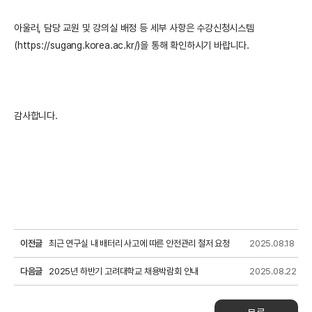
아울러, 담당 교원 및 강의실 배정 등 세부 사항은 수강신청시스템
(https://sugang.korea.ac.kr/)을 통해 확인하시기 바랍니다.
감사합니다.
이전글
최근 연구실 내 배터리 사고에 따른 안전관리 철저 요청
2025.08.18
다음글
2025년 하반기 고려대학교 채용박람회 안내
2025.08.22